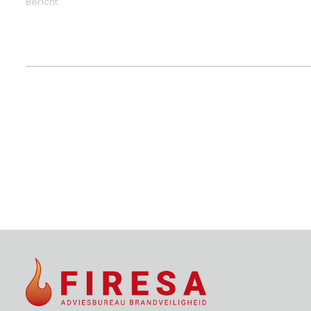
Bericht