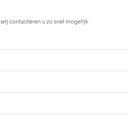
wij contacteren u zo snel mogelijk.