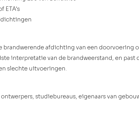
f ETA's
fdichtingen
e brandwerende afdichting van een doorvoering o
ste interpretatie van de brandweerstand, en past 
 en slechte uitvoeringen.
 ontwerpers, studiebureaus, eigenaars van gebouwe