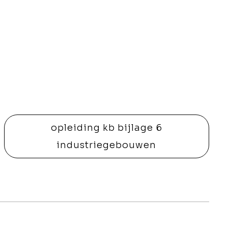
opleiding kb bijlage 6
industriegebouwen